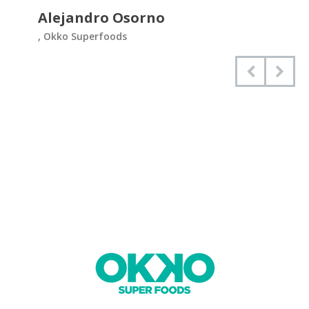
Alejandro Osorno
, Okko Superfoods