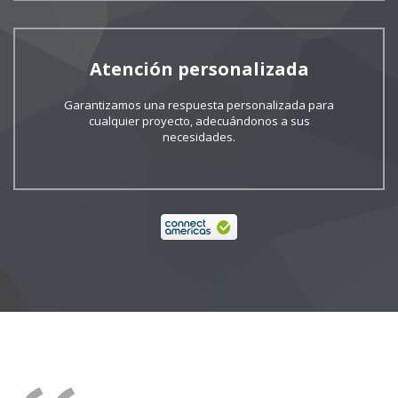
Atención personalizada
Garantizamos una respuesta personalizada para
cualquier proyecto, adecuándonos a sus
necesidades.