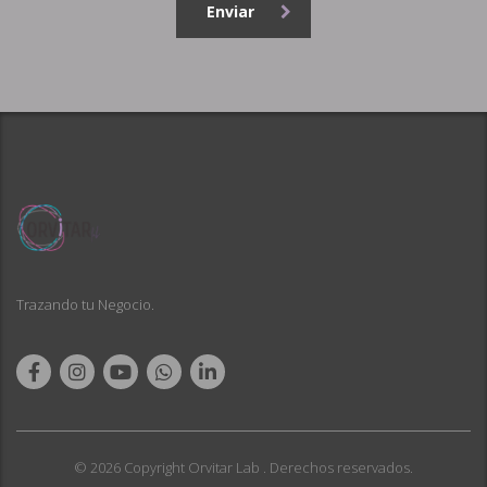
Enviar
Trazando tu Negocio.
© 2026 Copyright
Orvitar Lab
. Derechos reservados.