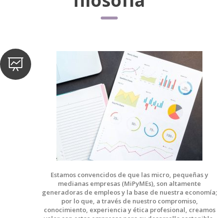
filosofía
Estamos convencidos de que las micro, pequeñas y
medianas empresas (MiPyMEs), son altamente
generadoras de empleos y la base de nuestra economía;
por lo que, a través de nuestro compromiso,
conocimiento, experiencia y ética profesional, creamos