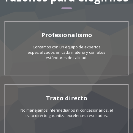
Profesionalismo
Contamos con un equipo de expertos
especializados en cada materia y con altos
estándares de calidad.
Trato directo
No manejamos intermediarios ni concesionarios, el
trato directo garantiza excelentes resultados.