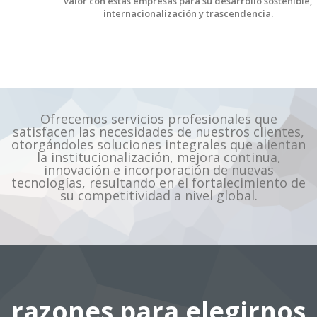
valor con estas empresas para su desarrollo sostenible,
internacionalización y trascendencia.
Ofrecemos servicios profesionales que
satisfacen las necesidades de nuestros clientes,
otorgándoles soluciones integrales que alientan
la institucionalización, mejora continua,
innovación e incorporación de nuevas
tecnologías, resultando en el fortalecimiento de
su competitividad a nivel global.
razones para elegirnos