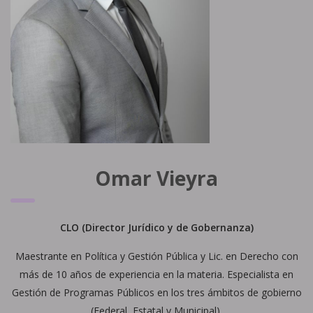
Omar Vieyra
CLO (Director
Jurídico y de Gobernanza)
Maestrante en Política y Gestión Pública y Lic. en Derecho con
más de 10 años de experiencia en la materia. Especialista en
Gestión de Programas Públicos en los tres ámbitos de gobierno
(Federal, Estatal y Municipal).