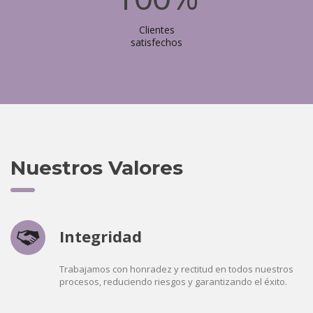
Clientes
satisfechos
Nuestros Valores
Integridad
Trabajamos con honradez y rectitud en todos nuestros
procesos, reduciendo riesgos y garantizando el éxito.