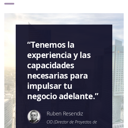
“Tenemos la
experiencia y las
capacidades
necesarias para
impulsar tu
negocio adelante.”
Ruben Resendiz
CIO (Director de Proyectos de