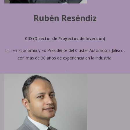
Rubén Reséndiz
CIO (Director de Proyectos de Inversión)
Lic. en Economía y Ex-Presidente del Clúster Automotriz Jalisco,
con más de 30 años de experiencia en la industria.
.