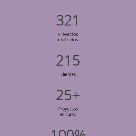
321
Proyectos
realizados
215
Clientes
25
+
Proyectos
en curso
100
%