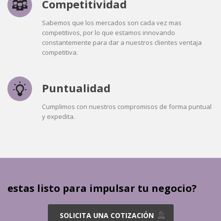
Competitividad
Sabemos que los mercados son cada vez mas
competitivos, por lo que estamos innovando
constantemente para dar a nuestros clientes ventaja
competitiva.
Puntualidad
Cumplimos con nuestros compromisos de forma puntual
y expedita.
estas listo para impulsar tu negocio?
SOLICITA UNA COTIZACIÓN