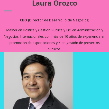
Laura Orozco
CBO (Director de Desarrollo de Negocios)
Máster en Política y Gestión Pública y Lic. en Administración y
Negocios Internacionales con más de 10 años de experiencia en
promoción de exportaciones y 6 en gestión de proyectos
públicos.