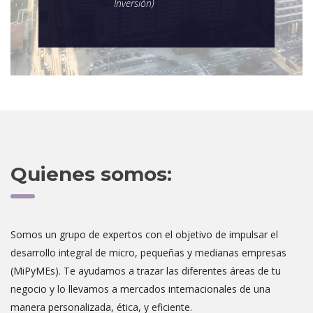
Inversión)
Quienes somos:
Somos un grupo de expertos con el objetivo de impulsar el
desarrollo integral de micro, pequeñas y medianas empresas
(MiPyMEs). Te ayudamos a trazar las diferentes áreas de tu
negocio y lo llevamos a mercados internacionales de una
manera personalizada, ética, y eficiente.