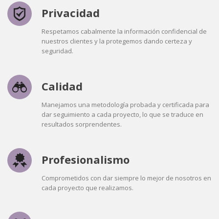
Privacidad
Respetamos cabalmente la información confidencial de
nuestros clientes y la protegemos dando certeza y
seguridad.
Calidad
Manejamos una metodología probada y certificada para
dar seguimiento a cada proyecto, lo que se traduce en
resultados sorprendentes.
Profesionalismo
Comprometidos con dar siempre lo mejor de nosotros en
cada proyecto que realizamos.