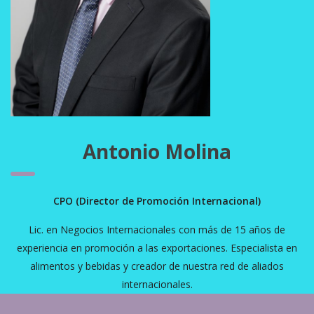
Antonio Molina
CPO (Director de Promoción Internacional)
Lic. en Negocios Internacionales con más de 15 años de
experiencia en promoción a las exportaciones. Especialista en
alimentos y bebidas y creador de nuestra red de aliados
internacionales.