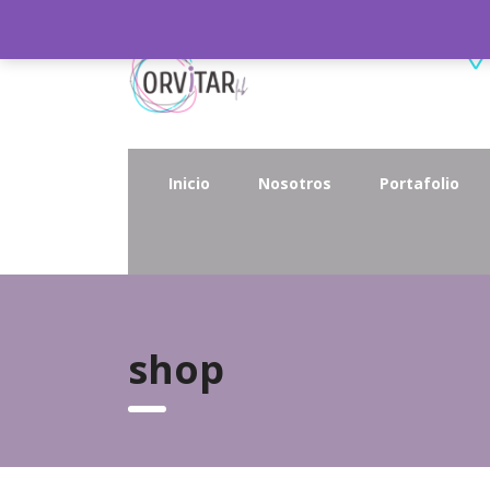
Inicio
Nosotros
Portafolio
shop