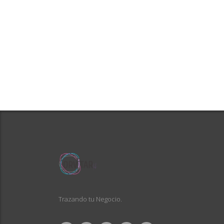
Trazando tu Negocio.