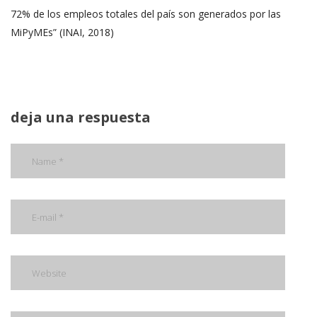
72% de los empleos totales del país son generados por las
MiPyMEs” (INAI, 2018)
deja una respuesta