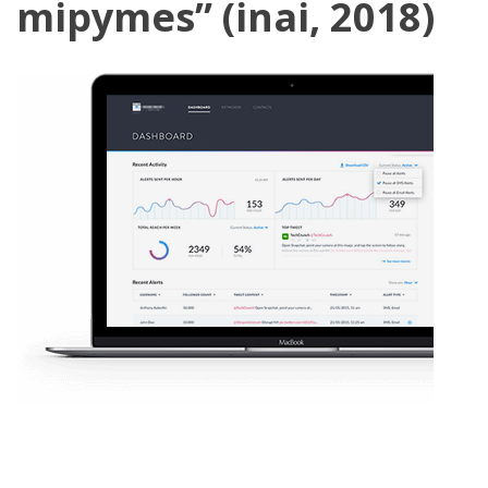
mipymes” (inai, 2018)