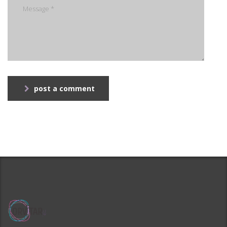
post a comment