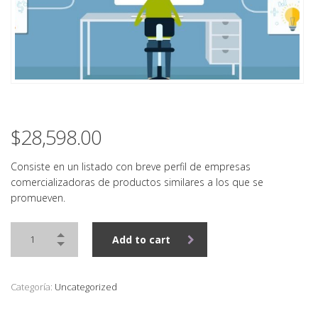
$
28,598.00
Consiste en un listado con breve perfil de empresas
comercializadoras de productos similares a los que se
promueven.
Add to cart
Categoría:
Uncategorized