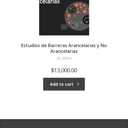
Estudios de Barreras Arancelarias y No
Arancelarias
by admin
$
13,000.00
Add to cart