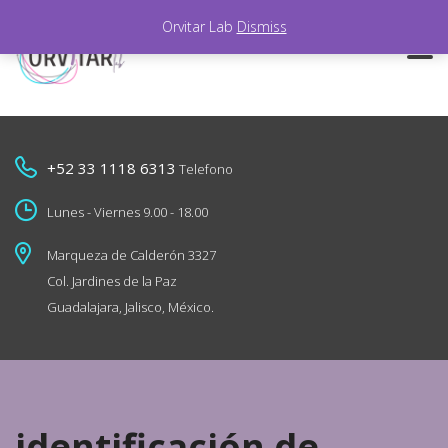
Orvitar Lab
Dismiss
+52 33 1118 6313
Telefono
Lunes - Viernes 9.00 - 18.00
Marqueza de Calderón 3327
Col. Jardines de la Paz
Guadalajara, Jalisco, México.
identificación de