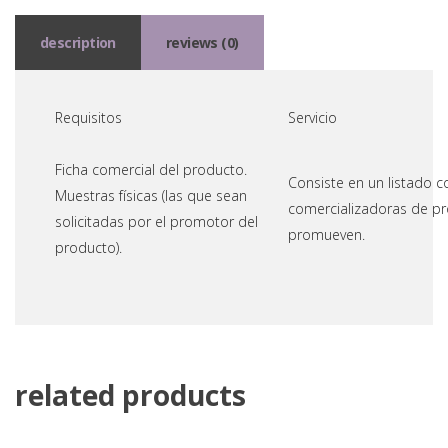
description
reviews (0)
Requisitos
Servicio
Ficha comercial del producto.
Consiste en un listado c
Muestras físicas (las que sean
comercializadoras de pr
solicitadas por el promotor del
promueven.
producto).
related products