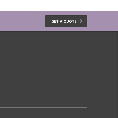
GET A QUOTE