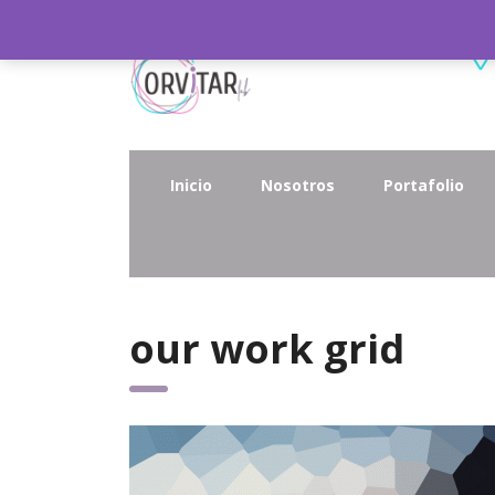
Inicio
Nosotros
Portafolio
our work grid